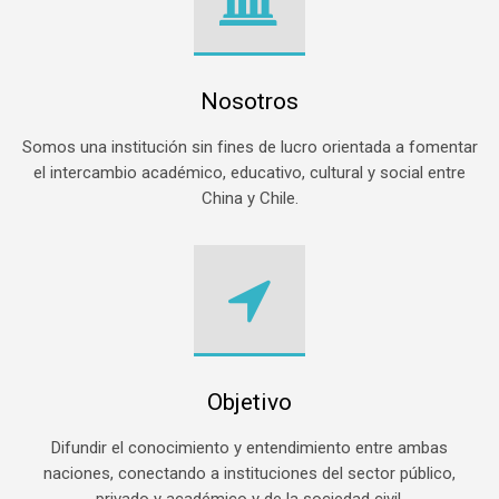
Nosotros
Somos una institución sin fines de lucro orientada a fomentar
el intercambio académico, educativo, cultural y social entre
China y Chile.
Objetivo
Difundir el conocimiento y entendimiento entre ambas
naciones, conectando a instituciones del sector público,