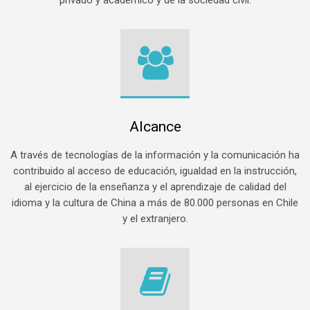
privado y académico y de la sociedad civil.
Alcance
A través de tecnologías de la información y la comunicación ha
contribuido al acceso de educación, igualdad en la instrucción,
al ejercicio de la enseñanza y el aprendizaje de calidad del
idioma y la cultura de China a más de 80.000 personas en Chile
y el extranjero.