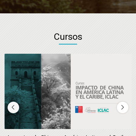
Cursos