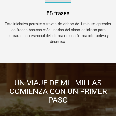
88 frases
Esta iniciativa permite a través de videos de 1 minuto aprender
las frases básicas más usadas del chino cotidiano para
cercarse a lo esencial del idioma de una forma interactiva y
dinámica.
UN VIAJE DE MIL MILLAS
COMIENZA CON UN PRIMER
PASO