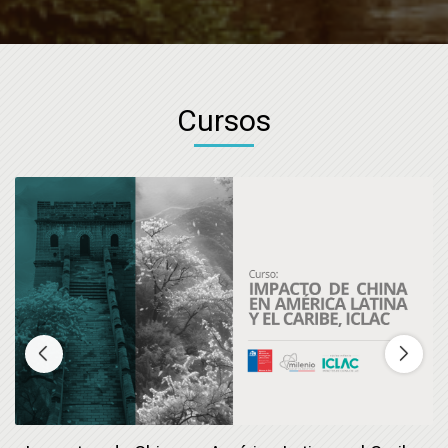
Cursos