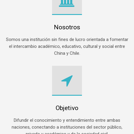
Nosotros
Somos una institución sin fines de lucro orientada a fomentar
el intercambio académico, educativo, cultural y social entre
China y Chile.
Objetivo
Difundir el conocimiento y entendimiento entre ambas
naciones, conectando a instituciones del sector público,