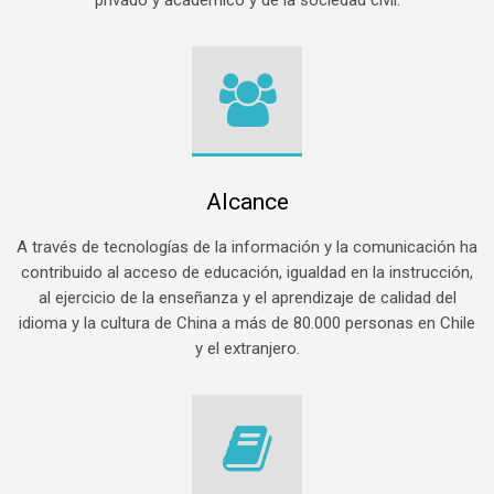
privado y académico y de la sociedad civil.
Alcance
A través de tecnologías de la información y la comunicación ha
contribuido al acceso de educación, igualdad en la instrucción,
al ejercicio de la enseñanza y el aprendizaje de calidad del
idioma y la cultura de China a más de 80.000 personas en Chile
y el extranjero.