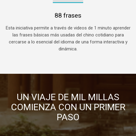
88 frases
Esta iniciativa permite a través de videos de 1 minuto aprender
las frases básicas más usadas del chino cotidiano para
cercarse a lo esencial del idioma de una forma interactiva y
dinámica.
UN VIAJE DE MIL MILLAS
COMIENZA CON UN PRIMER
PASO